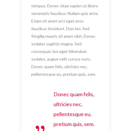
tempus. Donec vitae sapien ut libero
venenatis faucibus. Nullam quis ante.
Etiam sit amet orci eget eros
faucibus tincidunt. Duis leo. Sed
fringilla mauris sit amet nibh. Donec
sodales sagittis magna. Sed
consequat, leo eget bibendum
sodales, augue velit cursus nunc.
Donec quam felis, ultricies nec,
pellentesque eu, pretium quis, sem.
Donec quam felis,
ultricies nec,
pellentesque eu,
pretium quis, sem.