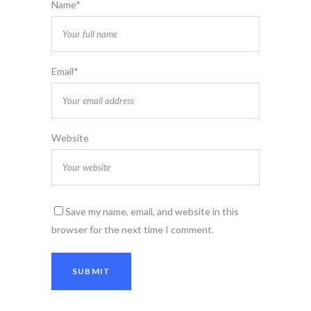
Name*
Email*
Website
Save my name, email, and website in this
browser for the next time I comment.