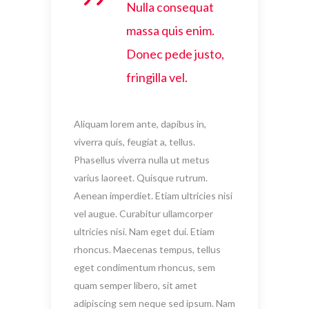
Nulla consequat
massa quis enim.
Donec pede justo,
fringilla vel.
Aliquam lorem ante, dapibus in,
viverra quis, feugiat a, tellus.
Phasellus viverra nulla ut metus
varius laoreet. Quisque rutrum.
Aenean imperdiet. Etiam ultricies nisi
vel augue. Curabitur ullamcorper
ultricies nisi. Nam eget dui. Etiam
rhoncus. Maecenas tempus, tellus
eget condimentum rhoncus, sem
quam semper libero, sit amet
adipiscing sem neque sed ipsum. Nam