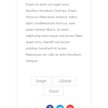
Etiam sit amet orci eget eros
faucibus tincidunt. Duis leo. Etiam
rhoncus. Maecenas tempus, tellus
eget condimentum rhoncus, sem
quam semper libero, sit amet
adipiscing sem neque sed ipsum. Nam
quam nunc, blandit vel, luctus
pulvinar, hendrerit id, lorem.
Maecenas nec odio et ante tincidunt
tempus.
Design
Lifestyle
Travel